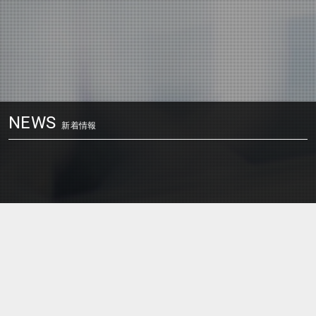
NEWS
塗料開発状況