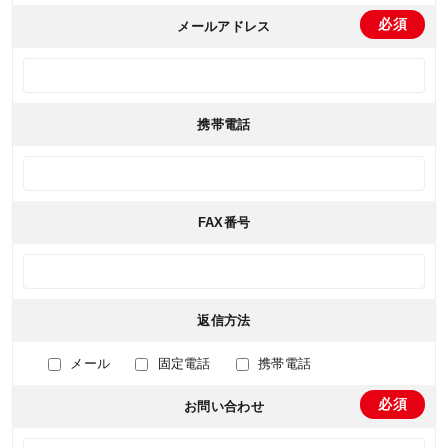
メールアドレス
携帯電話
FAX番号
返信方法
メール
固定電話
携帯電話
お問い合わせ