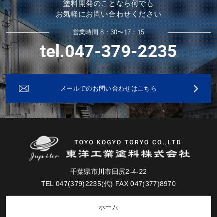
塗料開発のことなら何でも
お気軽にお問い合わせください
営業時間 8：30〜17：15
tel.047-379-2235
メールでのお問い合わせはこちら
千葉県市川市田尻2-4-22
TEL 047(379)2235(代) FAX 047(377)8970
ホーム