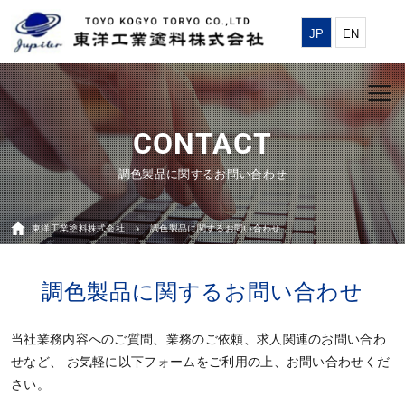
JP
EN
調色製品に関するお問い合わせ
東洋工業塗料株式会社
調色製品に関するお問い合わせ
調色製品に関するお問い合わせ
当社業務内容へのご質問、業務のご依頼、求人関連のお問い合わ
せなど、 お気軽に以下フォームをご利用の上、お問い合わせくだ
さい。