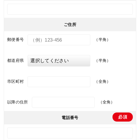
ご住所
郵便番号
（半角）
都道府県
（半角）
市区町村
（全角）
以降の住所
（全角）
電話番号