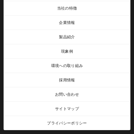
当社の特徴
企業情報
製品紹介
現象例
環境への取り組み
採用情報
お問い合わせ
サイトマップ
プライバシーポリシー