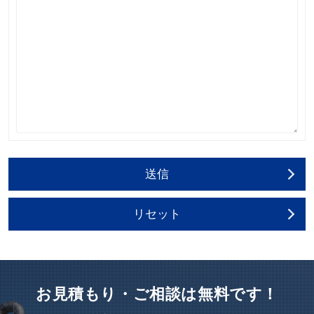
お見積もり・ご相談は無料です！