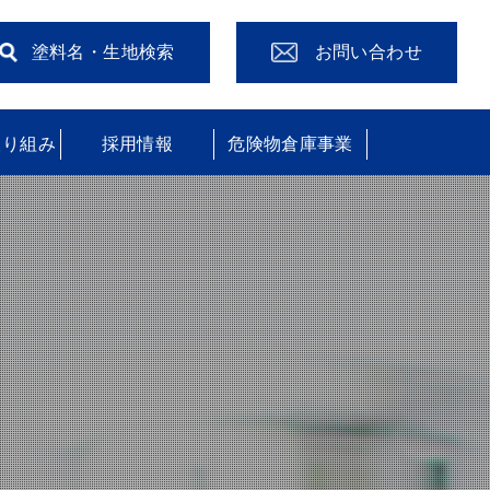
塗料名・生地検索
お問い合わせ
取り組み
採用情報
危険物倉庫事業