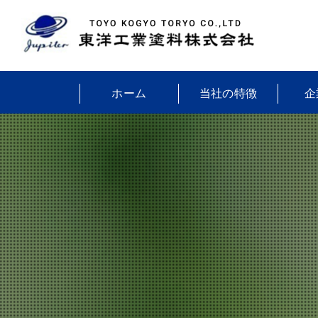
ホーム
当社の特徴
企