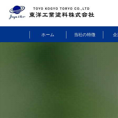
ホーム
当社の特徴
企