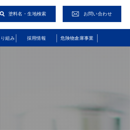
塗料名・生地検索
お問い合わせ
取り組み
採用情報
危険物倉庫事業