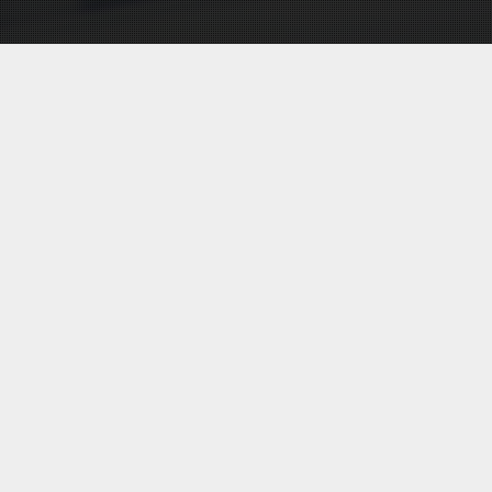
塗料開発状況