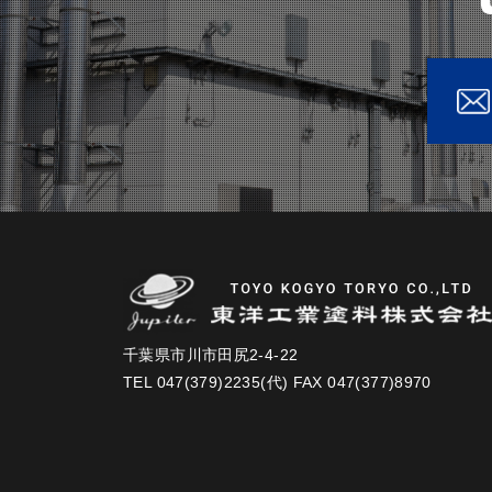
千葉県市川市田尻2-4-22
TEL 047(379)2235(代) FAX 047(377)8970