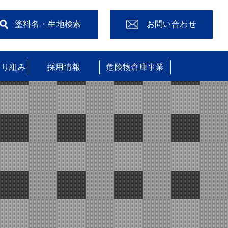
塗料名・生地検索
お問い合わせ
取り組み
採用情報
危険物倉庫事業