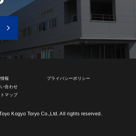
用情報
プライバシーポリシー
問い合わせ
イトマップ
oyo Kogyo Toryo Co.,Ltd. All rights reserved.