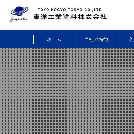
ホーム
当社の特徴
企