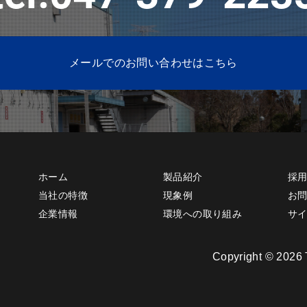
メールでのお問い合わせはこちら
ホーム
製品紹介
採
当社の特徴
現象例
お
企業情報
環境への取り組み
サ
Copyright © 2026 T