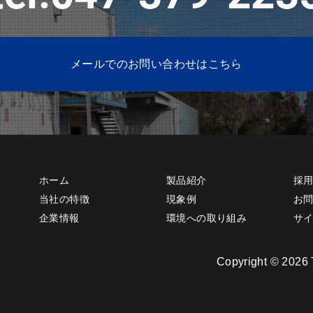
メールでのお問い合わせはこちら
ホーム
製品紹介
採
当社の特徴
現象例
お
企業情報
環境への取り組み
サ
Copyright © 2026 T