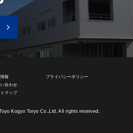
用情報
プライバシーポリシー
問い合わせ
イトマップ
oyo Kogyo Toryo Co.,Ltd. All rights reserved.