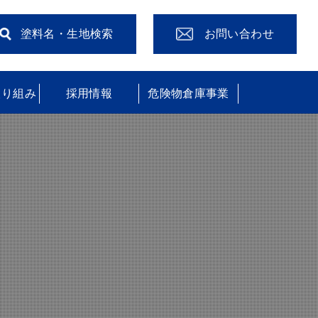
塗料名・生地検索
お問い合わせ
取り組み
採用情報
危険物倉庫事業