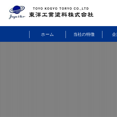
ホーム
当社の特徴
企