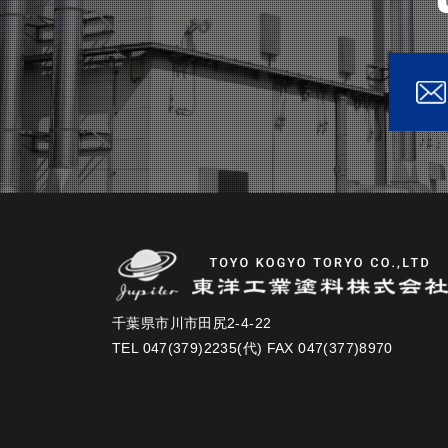
千葉県市川市田尻2-4-22
TEL 047(379)2235(代) FAX 047(377)8970