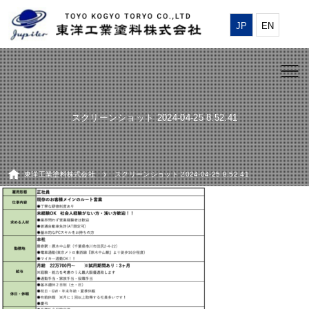
JP
EN
スクリーンショット 2024-04-25 8.52.41
東洋工業塗料株式会社
スクリーンショット 2024-04-25 8.52.41