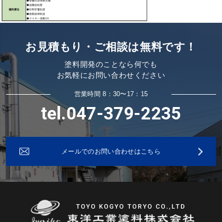
お見積もり・ご相談は無料です！
塗料開発のことなら何でも
お気軽にお問い合わせください
営業時間 8：30〜17：15
tel.047-379-2235
メールでのお問い合わせはこちら