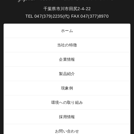
千葉県市川市田尻2-4-22
TEL 047(379)2235(代) FAX 047(377)8970
ホーム
当社の特徴
企業情報
製品紹介
現象例
環境への取り組み
採用情報
お問い合わせ