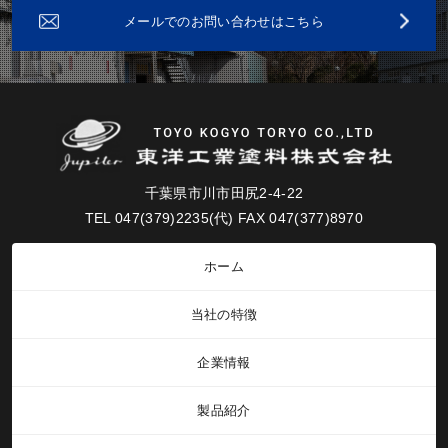
メールでのお問い合わせはこちら
千葉県市川市田尻2-4-22
TEL 047(379)2235(代) FAX 047(377)8970
ホーム
当社の特徴
企業情報
製品紹介