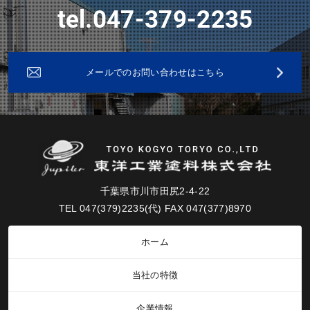
tel.047-379-2235
メールでのお問い合わせはこちら
千葉県市川市田尻2-4-22
TEL 047(379)2235(代) FAX 047(377)8970
ホーム
当社の特徴
企業情報