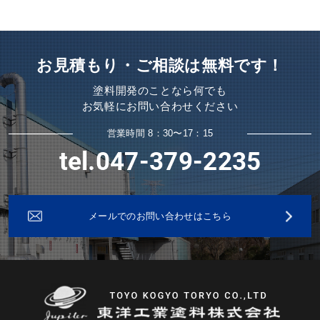
お見積もり・ご相談は無料です！
塗料開発のことなら何でも
お気軽にお問い合わせください
営業時間 8：30〜17：15
tel.047-379-2235
メールでのお問い合わせはこちら