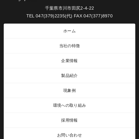
千葉県市川市田尻2-4-22
TEL 047(379)2235(代) FAX 047(377)8970
ホーム
当社の特徴
企業情報
製品紹介
現象例
環境への取り組み
採用情報
お問い合わせ