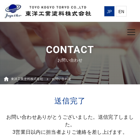
JP
EN
お問い合わせ
東洋工業塗料株式会社
お問い合わせ
送信完了
お問い合わせありがとうございました。送信完了しまし
た。
3営業日以内に担当者よりご連絡を差し上げます。